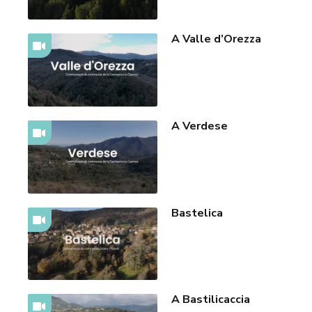
A Valle d’Orezza
A Verdese
Bastelica
A Bastilicaccia