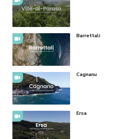
Barrettali
Cagnanu
Ersa