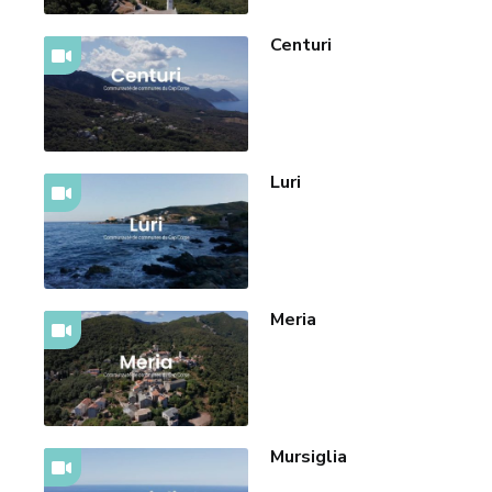
Centuri
Luri
Meria
Mursiglia