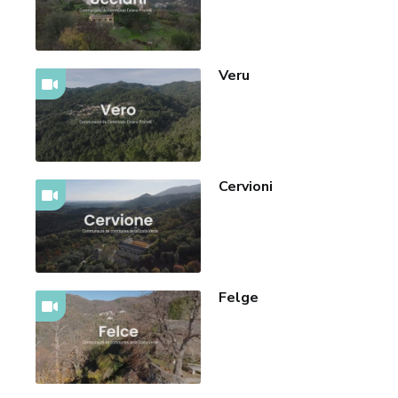
Veru
Cervioni
Felge