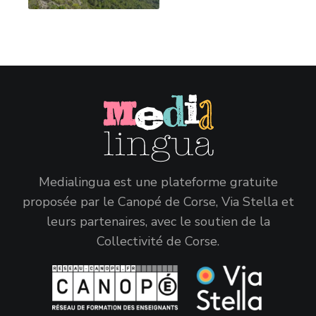
Medialingua est une plateforme gratuite
proposée par le Canopé de Corse, Via Stella et
leurs partenaires, avec le soutien de la
Collectivité de Corse.