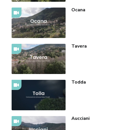
Ocana
Tavera
Todda
Aucciani