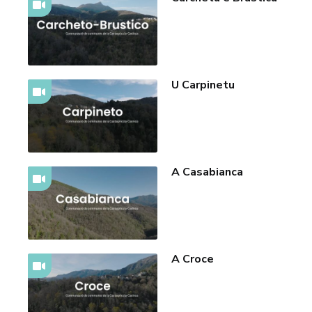
U Carpinetu
A Casabianca
A Croce