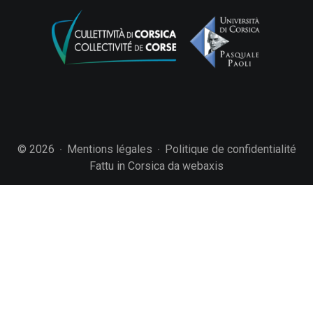
© 2026
Mentions légales
Politique de confidentialité
Fattu in Corsica da webaxis