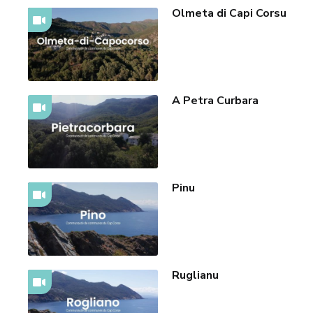
Olmeta di Capi Corsu
A Petra Curbara
Pinu
Ruglianu