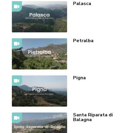
Palasca
Petralba
Pigna
Santa Riparata di
Balagna