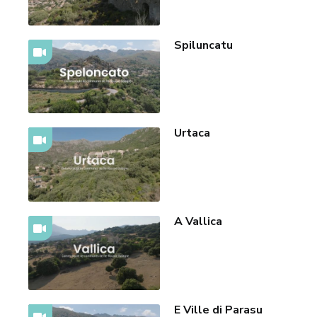
Spiluncatu
Urtaca
A Vallica
E Ville di Parasu