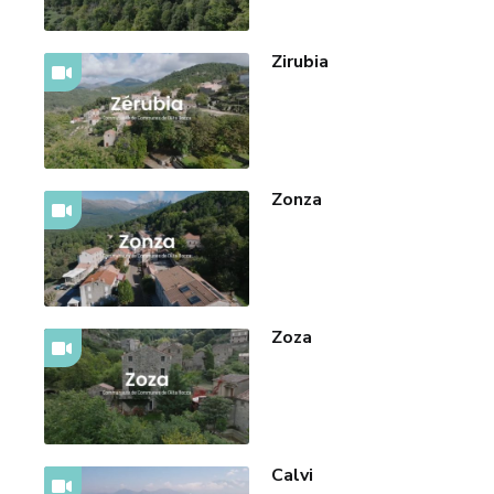
Zirubia
Zonza
Zoza
Calvi