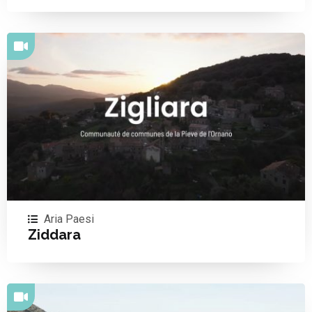
Aria Paesi
Ziddara