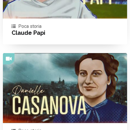
Poca storia
Claude Papi