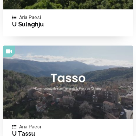
Aria Paesi
U Sulaghju
Aria Paesi
U Tassu