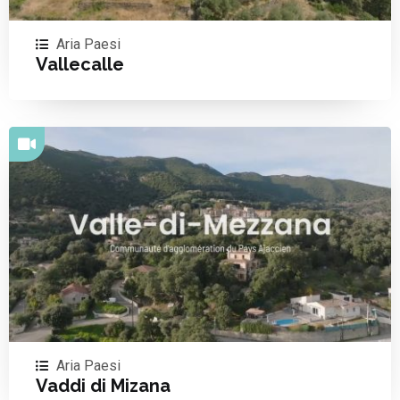
Aria Paesi
Vallecalle
Aria Paesi
Vaddi di Mizana