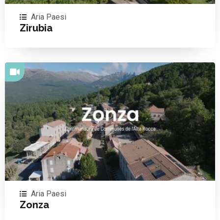
Aria Paesi
Zirubia
Aria Paesi
Zonza