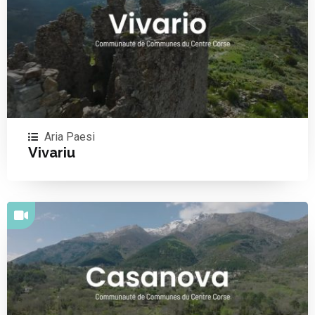
Aria Paesi
Vivariu