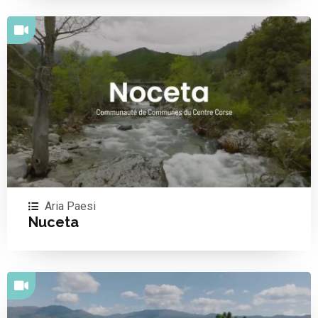
Aria Paesi
Nuceta