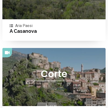
Aria Paesi
A Casanova