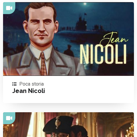
Poca storia
Jean Nicoli