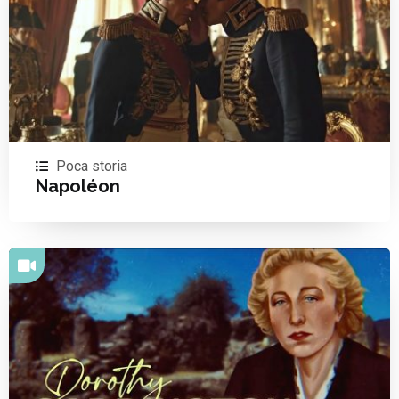
Poca storia
Napoléon