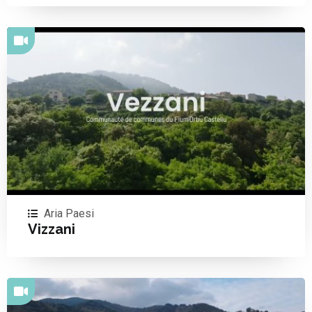
Aria Paesi
Vizzani