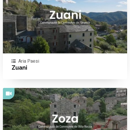
Aria Paesi
Zuani