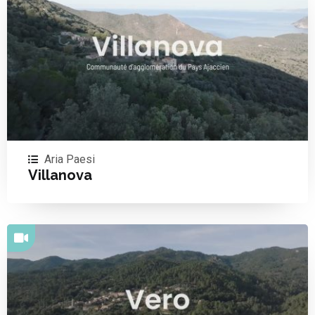
Aria Paesi
Villanova