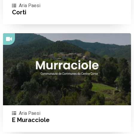
Aria Paesi
Corti
Aria Paesi
E Muracciole