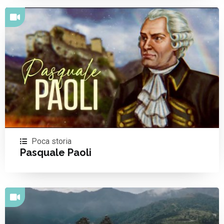
Poca storia
Pasquale Paoli