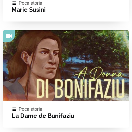
Poca storia
Marie Susini
Poca storia
La Dame de Bunifaziu