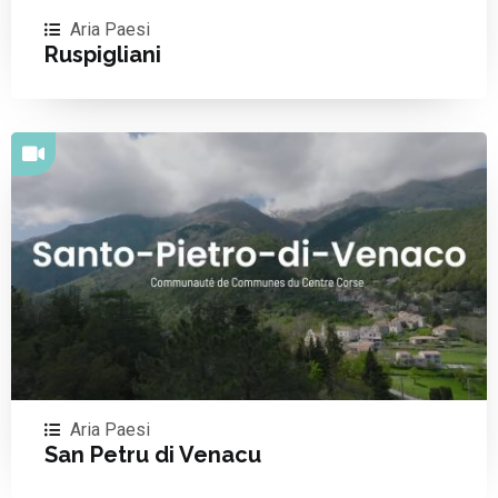
Aria Paesi
Ruspigliani
Aria Paesi
San Petru di Venacu