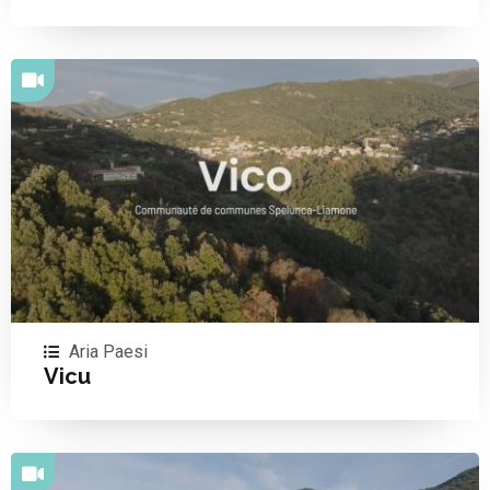
Aria Paesi
Vicu