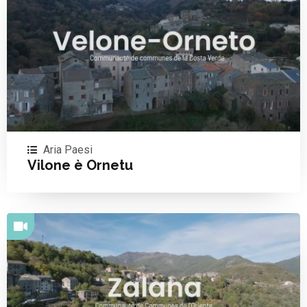
Aria Paesi
Vilone è Ornetu