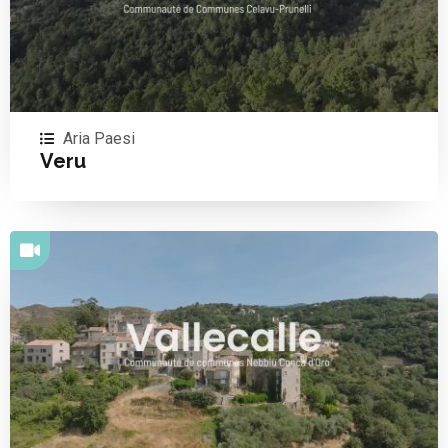
Aria Paesi
Veru