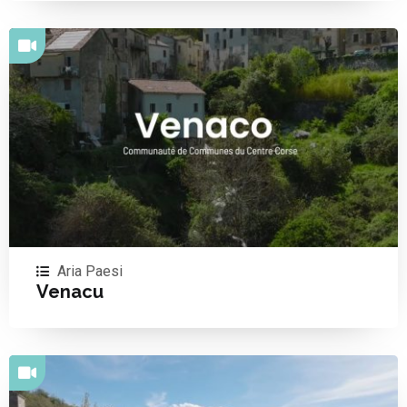
Aria Paesi
Venacu