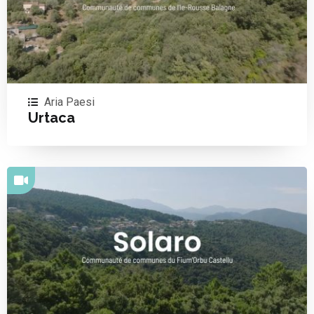
Aria Paesi
Urtaca