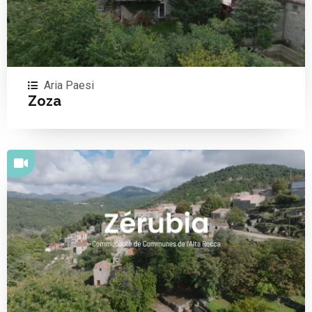
Aria Paesi
Zoza